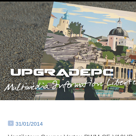
31/01/2014