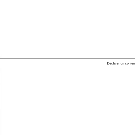
Déclarer un contenu 