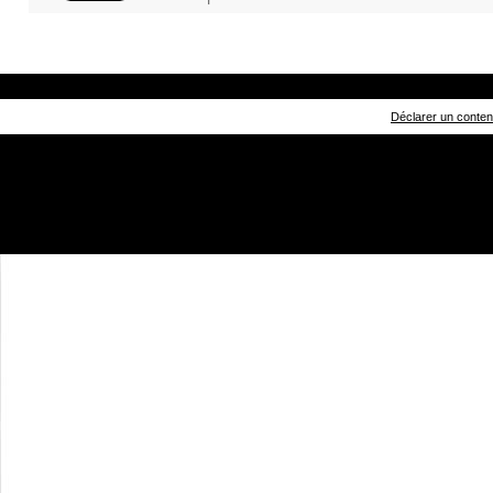
Déclarer un contenu 