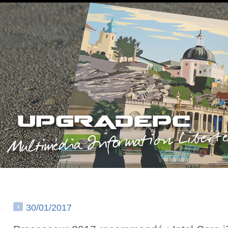
30/01/2017