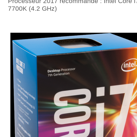
Processeur 2017 recommandé : Intel Core i
7700K (4.2 GHz)