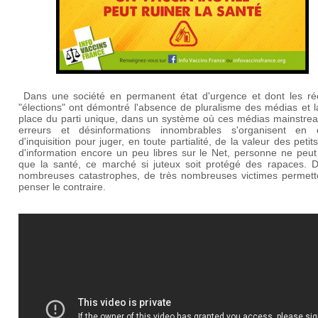
Dans une société en permanent état d'urgence et dont les ré
"élections" ont démontré l'absence de pluralisme des médias et 
place du parti unique, dans un système où ces médias mainstre
erreurs et désinformations innombrables s'organisent en 
d'inquisition pour juger, en toute partialité, de la valeur des petit
d'information encore un peu libres sur le Net, personne ne peut
que la santé, ce marché si juteux soit protégé des rapaces. D
nombreuses catastrophes, de très nombreuses victimes permett
penser le contraire.