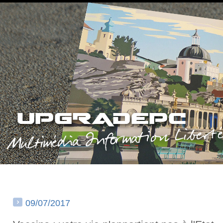
09/07/2017