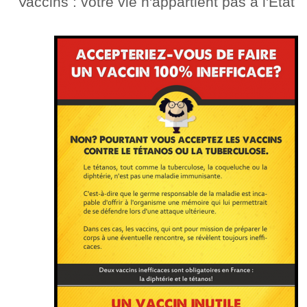
Vaccins : votre vie n'appartient pas à l'Etat