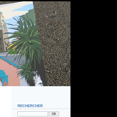
RECHERCHER