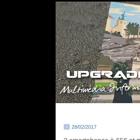
28/02/2017