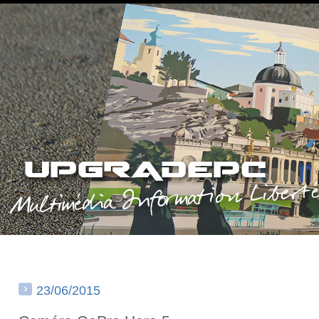
23/06/2015