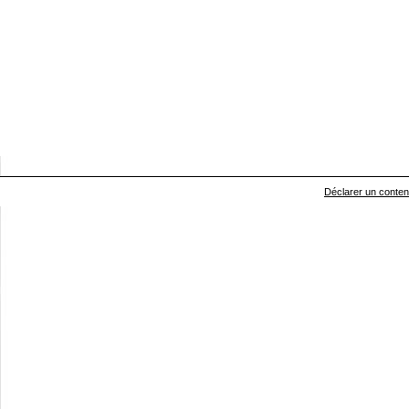
Déclarer un contenu 