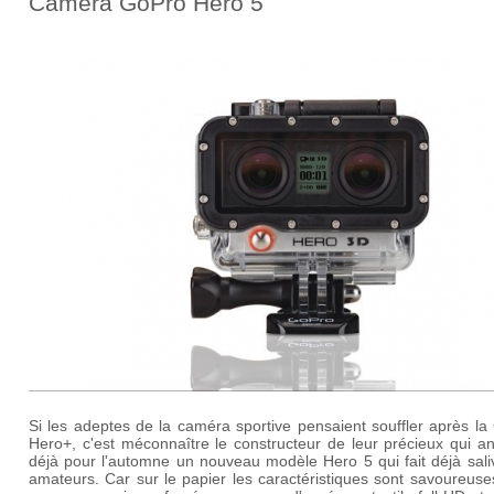
Caméra GoPro Hero 5
Si les adeptes de la caméra sportive pensaient souffler après l
Hero+, c'est méconnaître le constructeur de leur précieux qui a
déjà pour l'automne un nouveau modèle Hero 5 qui fait déjà sali
amateurs. Car sur le papier les caractéristiques sont savoureus