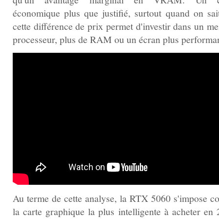
économique plus que justifié, surtout quand on sai
cette différence de prix permet d'investir dans un me
processeur, plus de RAM ou un écran plus performan
Au terme de cette analyse, la RTX 5060 s'impose 
la carte graphique la plus intelligente à acheter en