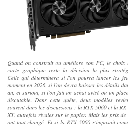
Quand on construit ou améliore son PC, le choix 
carte graphique reste la décision la plus stratég
Celle qui déterminera si l'on pourra lancer les je
moment en 2026, si l'on devra baisser les détails da
an, et surtout, si l'on fait un achat avisé ou un pla
discutable. Dans cette quête, deux modèles revie
souvent dans les discussions : la RTX 5060 et la RX
XT, autrefois rivales sur le papier. Mais les prix d
ont tout changé. Et si la RTX 5060 s'imposait com