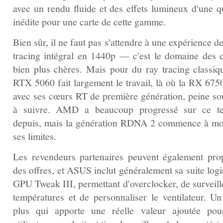
avec un rendu fluide et des effets lumineux d'une qu
inédite pour une carte de cette gamme.
Bien sûr, il ne faut pas s'attendre à une expérience d
tracing intégral en 1440p — c'est le domaine des c
bien plus chères. Mais pour du ray tracing classiqu
RTX 5060 fait largement le travail, là où la RX 675
avec ses cœurs RT de première génération, peine so
à suivre. AMD a beaucoup progressé sur ce te
depuis, mais la génération RDNA 2 commence à mo
ses limites.
Les revendeurs partenaires peuvent également pro
des offres, et ASUS inclut généralement sa suite logi
GPU Tweak III, permettant d'overclocker, de surveill
températures et de personnaliser le ventilateur. Un 
plus qui apporte une réelle valeur ajoutée pou