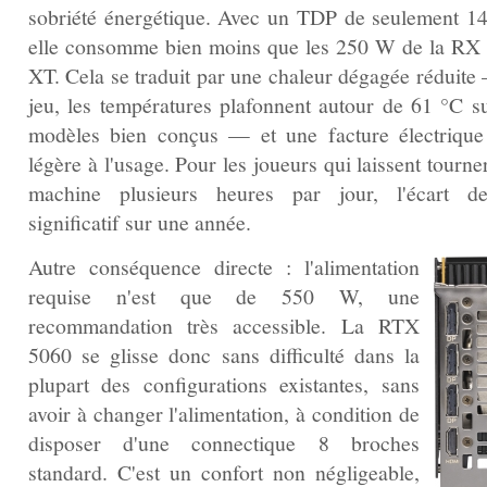
sobriété énergétique. Avec un TDP de seulement 1
elle consomme bien moins que les 250 W de la RX
XT. Cela se traduit par une chaleur dégagée réduite
jeu, les températures plafonnent autour de 61 °C su
modèles bien conçus — et une facture électrique
légère à l'usage. Pour les joueurs qui laissent tourne
machine plusieurs heures par jour, l'écart de
significatif sur une année.
Autre conséquence directe : l'alimentation
requise n'est que de 550 W, une
recommandation très accessible. La RTX
5060 se glisse donc sans difficulté dans la
plupart des configurations existantes, sans
avoir à changer l'alimentation, à condition de
disposer d'une connectique 8 broches
standard. C'est un confort non négligeable,