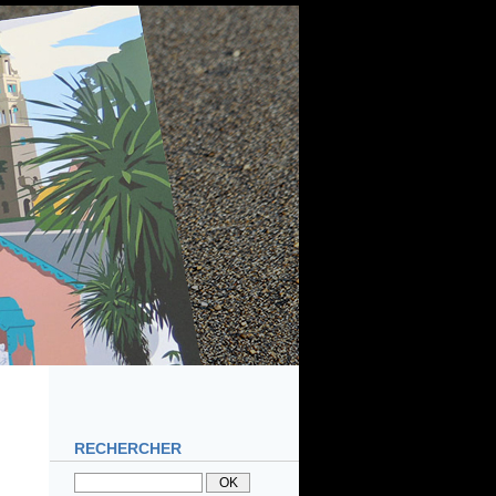
RECHERCHER