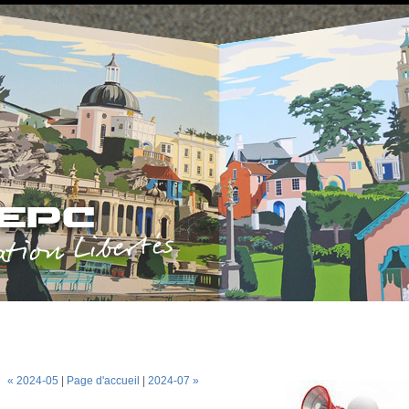
« 2024-05
|
Page d'accueil
|
2024-07 »