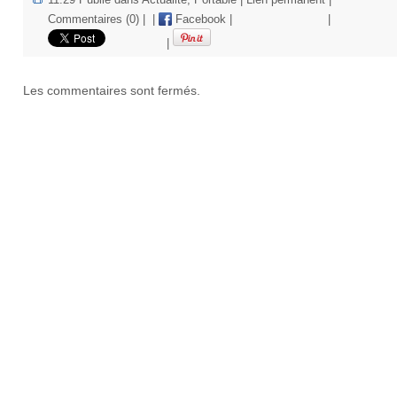
Commentaires (0)
|
|
Facebook
|
|
|
Les commentaires sont fermés.