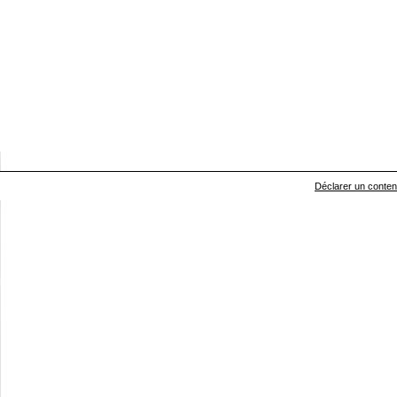
Déclarer un contenu 