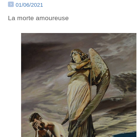
01/06/2021
La morte amoureuse