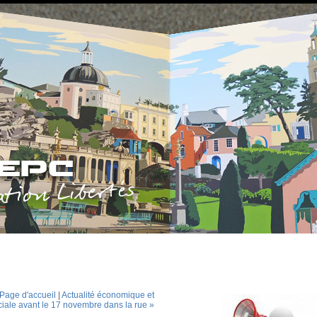
Page d'accueil
|
Actualité économique et
ciale avant le 17 novembre dans la rue »