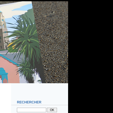
RECHERCHER