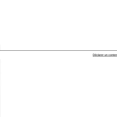
Déclarer un contenu 