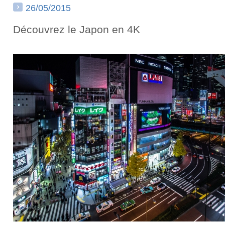
26/05/2015
Découvrez le Japon en 4K