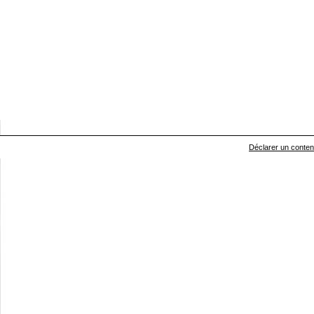
Déclarer un contenu 