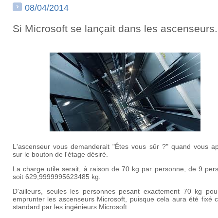
08/04/2014
Si Microsoft se lançait dans les ascenseurs.
L'ascenseur vous demanderait "Êtes vous sûr ?" quand vous a
sur le bouton de l'étage désiré.
La charge utile serait, à raison de 70 kg par personne, de 9 pe
soit 629,9999995623485 kg.
D'ailleurs, seules les personnes pesant exactement 70 kg pour
emprunter les ascenseurs Microsoft, puisque cela aura été fixé
standard par les ingénieurs Microsoft.