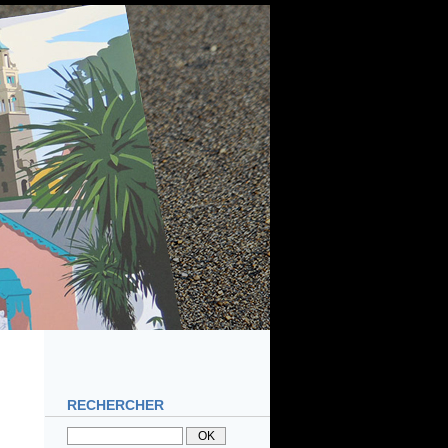
RECHERCHER