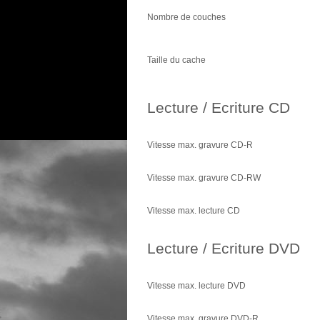
Nombre de couches
Taille du cache
Lecture / Ecriture CD
Vitesse max. gravure CD-R
Vitesse max. gravure CD-RW
Vitesse max. lecture CD
Lecture / Ecriture DVD
Vitesse max. lecture DVD
Vitesse max. gravure DVD-R