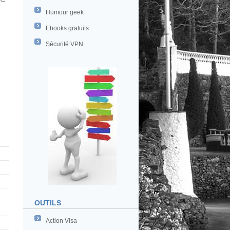
Humour geek
Ebooks gratuits
Sécurité VPN
OUTILS
Action Visa