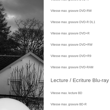
Vitesse max. gravure DVD-RW
Vitesse max. gravure DVD-R DL1
Vitesse max. gravure DVD+R
Vitesse max. gravure DVD+RW
Vitesse max. gravure DVD+R9
Vitesse max. gravure DVD-RAM
Lecture / Ecriture Blu-ray
Vitesse max. lecture BD
Vitesse max. gravure BD-R