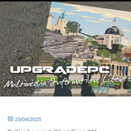
25/04/2025