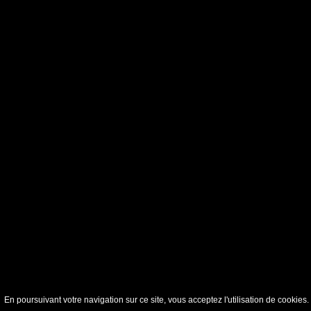
En poursuivant votre navigation sur ce site, vous acceptez l'utilisation de cookie