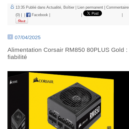
13:35 Publié dans
Actualité
,
Boîtier
|
Lien permanent
|
Commentaire
(0)
|
|
Facebook
|
|
|
07/04/2025
Alimentation Corsair RM850 80PLUS Gold : 
fiabilité