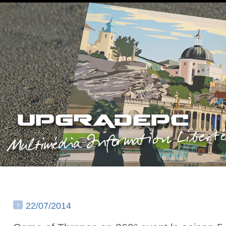
22/07/2014