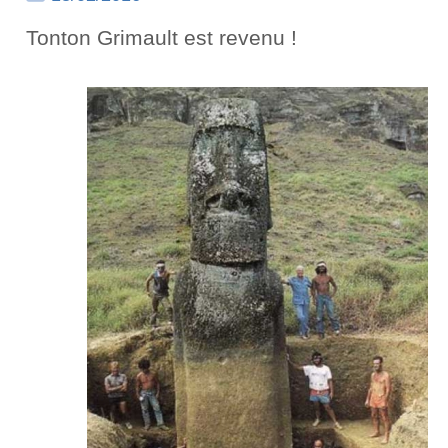
Tonton Grimault est revenu !