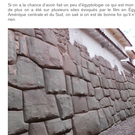
Si on a la chance d'avoir fait un peu d'égyptologie ce qui est mon 
de plus on a été sur plusieurs sites évoqués par le film en Égy
Amérique centrale et du Sud, on sait si on est de bonne foi qu'il n
rien.