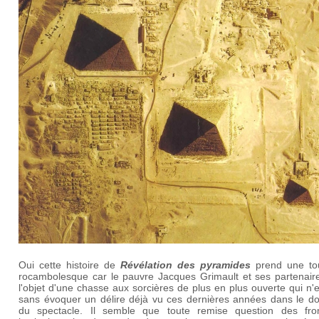
Oui cette histoire de
Révélation des pyramides
prend une to
rocambolesque car le pauvre Jacques Grimault et ses partenaire
l'objet d'une chasse aux sorcières de plus en plus ouverte qui n'
sans évoquer un délire déjà vu ces dernières années dans le d
du spectacle. Il semble que toute remise question des fr