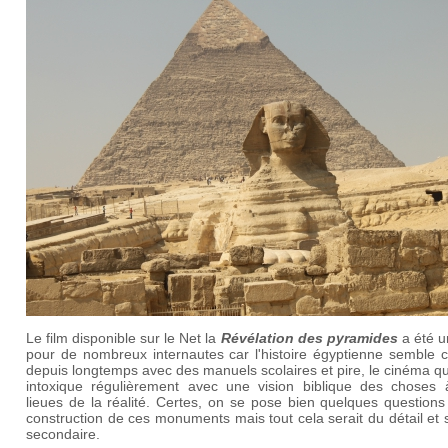
Le film disponible sur le Net la
Révélation des pyramides
a été u
pour de nombreux internautes car l'histoire égyptienne semble 
depuis longtemps avec des manuels scolaires et pire, le cinéma q
intoxique régulièrement avec une vision biblique des choses 
lieues de la réalité. Certes, on se pose bien quelques questions
construction de ces monuments mais tout cela serait du détail et 
secondaire.