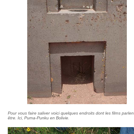
Pour vous faire saliver voici quelques endroits dont les films parlen
être. Ici, Puma-Punku en Bolivie.