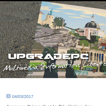
04/03/2017