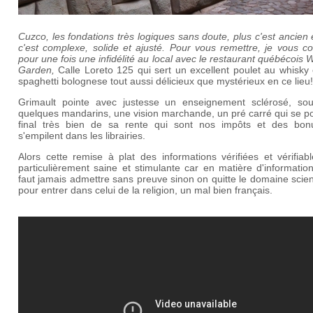
Cuzco, les fondations très logiques sans doute, plus c'est ancien 
c'est complexe, solide et ajusté. Pour vous remettre, je vous co
pour une fois une infidélité au local avec le restaurant québécois
W
Garden,
Calle Loreto 125 qui sert un excellent poulet au whisky
spaghetti bolognese tout aussi délicieux que mystérieux en ce lieu!
Grimault pointe avec justesse un enseignement sclérosé, so
quelques mandarins, une vision marchande, un pré carré qui se p
final très bien de sa rente qui sont nos impôts et des bon
s'empilent dans les librairies.
Alors cette remise à plat des informations vérifiées et vérifiab
particulièrement saine et stimulante car en matière d'information
faut jamais admettre sans preuve sinon on quitte le domaine scien
pour entrer dans celui de la religion, un mal bien français.