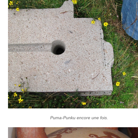
Puma-Punku encore une fois.