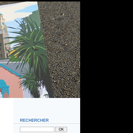
RECHERCHER