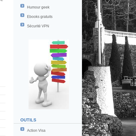
Humour geek
Ebooks gratuits
Sécurité VPN
OUTILS
Action Visa