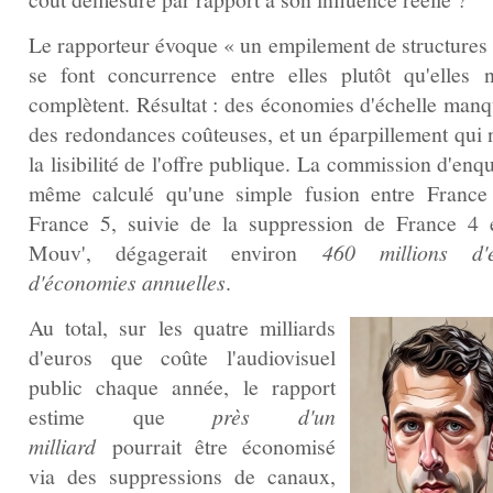
Le rapporteur évoque « un empilement de structures 
se font concurrence entre elles plutôt qu'elles 
complètent. Résultat : des économies d'échelle manq
des redondances coûteuses, et un éparpillement qui n
la lisibilité de l'offre publique. La commission d'enq
même calculé qu'une simple fusion entre France
France 5, suivie de la suppression de France 4 
Mouv', dégagerait environ
460 millions d'
d'économies annuelles
.
Au total, sur les quatre milliards
d'euros que coûte l'audiovisuel
public chaque année, le rapport
estime que
près d'un
milliard
pourrait être économisé
via des suppressions de canaux,