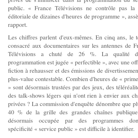
public. « France Télévisions ne contrôle pas la 
éditoriale de dizaines d'heures de programme », assè
rapport.
Les chiffres parlent d'eux‑mêmes. En cinq ans, le 
consacré aux documentaires sur les antennes de F
Télévisions a chuté de 26 %. La qualité d
programmation est jugée « perfectible », avec une of
fiction à rehausser et des émissions de divertissemen
plus‑value contestable. Combien d'heures de « prime
» sont désormais trustées par des jeux, des téléréali
des talk‑shows légers qui n'ont rien à envier aux ch
privées ? La commission d'enquête dénombre que pl
40 % de la grille des grandes chaînes publique
désormais occupée par des programmes don
spécificité « service public » est difficile à identifier.