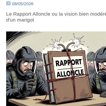
08/05/2026
Le Rapport Alloncle ou la vision bien modér
d'un marigot