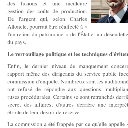
des fusions et une meilleure
gestion des coûts de production.
De l'argent qui, selon Charles
Alloncle, pourrait être réaffecté à «
l'entretien du patrimoine » de l'État et au désendet
du pays.
Le verrouillage politique et les techniques d'évite
Enfin, le dernier niveau de manquement concer
rapport même des dirigeants du service public face
commission d'enquête. Nombreux sont les auditionné
ont refusé de répondre aux questions, multiplian
ruses procédurales. Certains se sont retranchés derri
secret des affaires, d'autres derrière une interprét
étroite de leur devoir de réserve.
La commission a été frappée par ce qu'elle appelle 