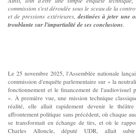
Ainsi, loin d'être une simple enquête technique, 
commission s'est déroulée sous le sceau de la contro
et de pressions extérieures,
destinées à jeter une 
troublante sur l'impartialité de ses conclusions
.
Le 25 novembre 2025, l'Assemblée nationale lançai
commission d'enquête parlementaire sur « la neutrali
fonctionnement et le financement de l'audiovisuel p
». À première vue, une mission technique classiqu
réalité, elle allait rapidement devenir le théâtre
affrontement politique sans précédent, où chaque aud
se transformait en échange de tirs, et où le rappor
Charles Alloncle, député UDR, allait subir