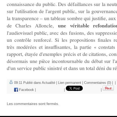
connaissance du public. Des défaillances sur la neutr
sur l'utilisation de l'argent public, sur la gouvernanc
la transparence – un tableau sombre qui justifie, au
une véritable refondatio
de Charles Alloncle,
l'audiovisuel public, avec des fusions, des suppressi
un contrôle renforcé. Si les propositions finales re
très modérées et insuffisantes, la partie « constats
rapport, étayée d'exemples précis et de citations, con
désormais une pièce incontournable du débat sur l'a
d'un service public sinistré et dans un total déni du ré
09:11 Publié dans
Actualité
|
Lien permanent
|
Commentaires (0)
|
|
Facebook
|
|
|
Les commentaires sont fermés.