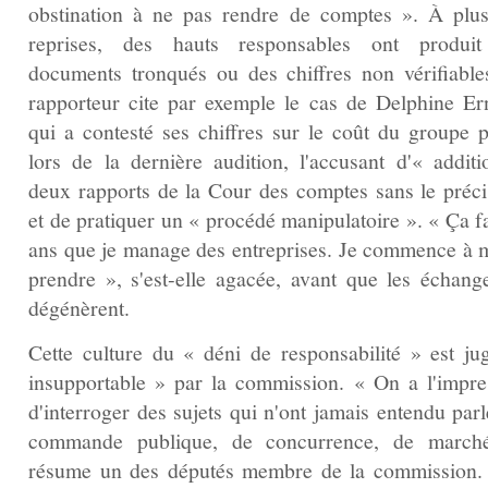
obstination à ne pas rendre de comptes ». À plus
reprises, des hauts responsables ont produi
documents tronqués ou des chiffres non vérifiable
rapporteur cite par exemple le cas de Delphine Ern
qui a contesté ses chiffres sur le coût du groupe p
lors de la dernière audition, l'accusant d'« additi
deux rapports de la Cour des comptes sans le préci
et de pratiquer un « procédé manipulatoire ». « Ça f
ans que je manage des entreprises. Je commence à m
prendre », s'est‑elle agacée, avant que les échang
dégénèrent.
Cette culture du « déni de responsabilité » est ju
insupportable » par la commission. « On a l'impre
d'interroger des sujets qui n'ont jamais entendu par
commande publique, de concurrence, de march
résume un des députés membre de la commission. 