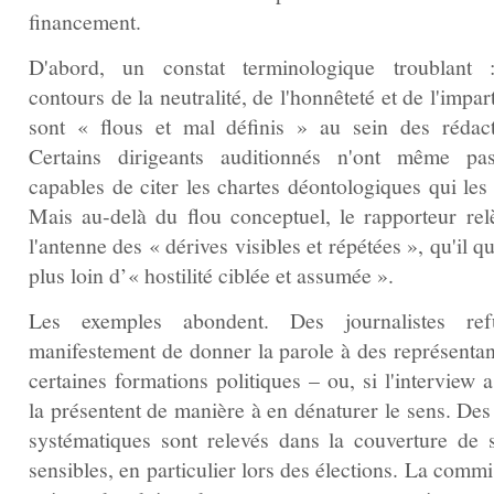
financement.
D'abord, un constat terminologique troublant 
contours de la neutralité, de l'honnêteté et de l'impart
sont « flous et mal définis » au sein des rédact
Certains dirigeants auditionnés n'ont même pa
capables de citer les chartes déontologiques qui les 
Mais au‑delà du flou conceptuel, le rapporteur rel
l'antenne des « dérives visibles et répétées », qu'il qu
plus loin d’« hostilité ciblée et assumée ».
Les exemples abondent. Des journalistes ref
manifestement de donner la parole à des représentan
certaines formations politiques – ou, si l'interview a
la présentent de manière à en dénaturer le sens. Des
systématiques sont relevés dans la couverture de s
sensibles, en particulier lors des élections. La comm