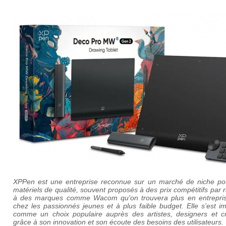
XPPen est une entreprise reconnue sur un marché de niche po
matériels de qualité, souvent proposés à des prix compétitifs par 
à des marques comme Wacom qu'on trouvera plus en entrepri
chez les passionnés jeunes et à plus faible budget. Elle s’est 
comme un choix populaire auprès des artistes, designers et cré
grâce à son innovation et son écoute des besoins des utilisateurs.