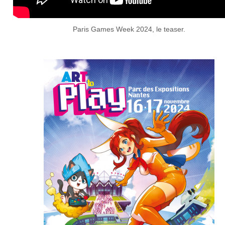
Paris Games Week 2024, le teaser.