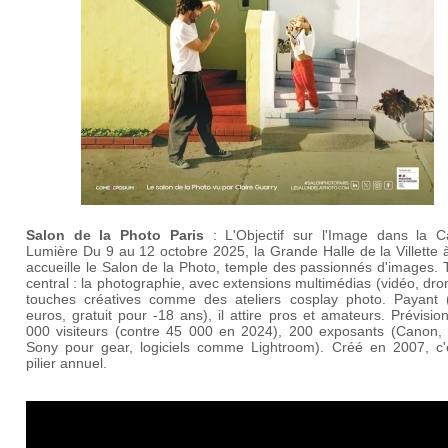
Salon de la Photo Paris
: L'Objectif sur l'Image dans la Ca
Lumière Du 9 au 12 octobre 2025, la Grande Halle de la Villette 
accueille le Salon de la Photo, temple des passionnés d'images.
central : la photographie, avec extensions multimédias (vidéo, dro
touches créatives comme des ateliers cosplay photo. Payant 
euros, gratuit pour -18 ans), il attire pros et amateurs. Prévisio
000 visiteurs (contre 45 000 en 2024), 200 exposants (Canon, 
Sony pour gear, logiciels comme Lightroom). Créé en 2007, c'
pilier annuel.