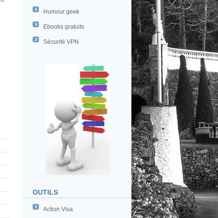
Humour geek
Ebooks gratuits
Sécurité VPN
OUTILS
Action Visa