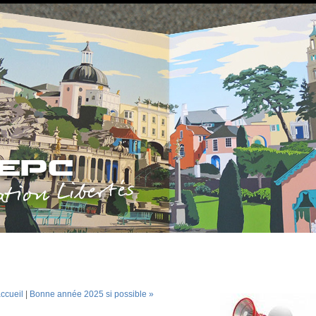
ccueil
|
Bonne année 2025 si possible »