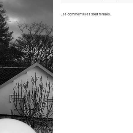
Les commentaires sont fermés.