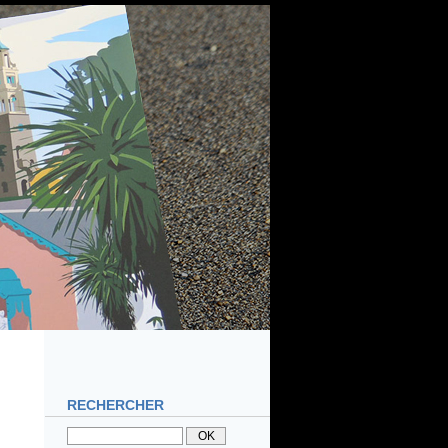
RECHERCHER