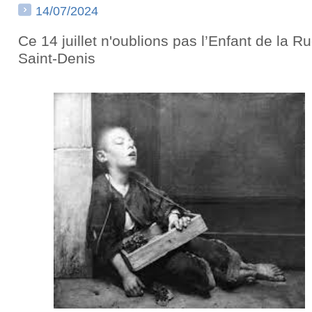
14/07/2024
Ce 14 juillet n'oublions pas l’Enfant de la R
Saint-Denis