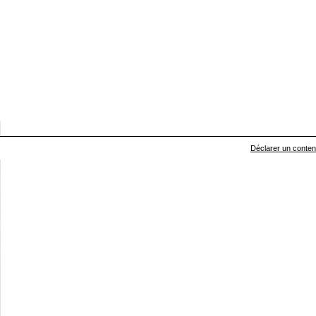
Déclarer un contenu 