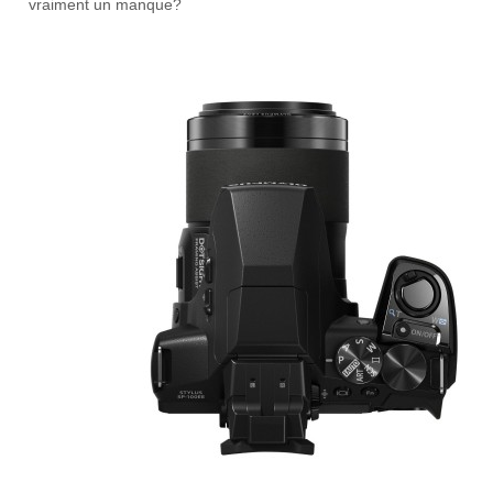
vraiment un manque?