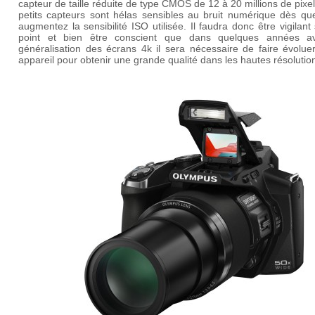
capteur de taille réduite de type
CMOS
de 12 à 20 millions de pixe
petits capteurs sont hélas sensibles au bruit numérique dès qu
augmentez la sensibilité ISO utilisée. Il faudra donc être vigilant
point et bien être conscient que dans quelques années a
généralisation des écrans 4k il sera nécessaire de faire évolue
appareil pour obtenir une grande qualité dans les hautes résolutio