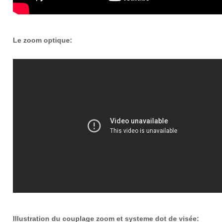
Le zoom optique:
Illustration du couplage zoom et systeme dot de visée: