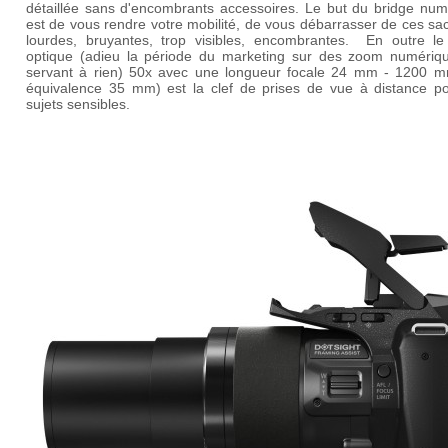
détaillée sans d'encombrants accessoires. Le but du bridge num
est de vous rendre votre mobilité, de vous débarrasser de ces s
lourdes, bruyantes, trop visibles, encombrantes. En outre l
optique (adieu la période du marketing sur des zoom numériq
servant à rien) 50x avec une longueur focale 24 mm - 1200 m
équivalence 35 mm) est la clef de prises de vue à distance po
sujets sensibles.