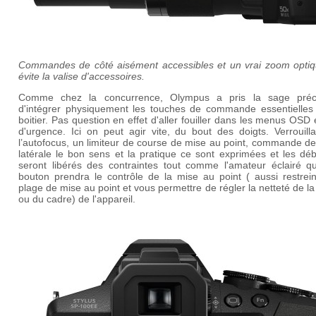
Commandes de côté aisément accessibles et un vrai zoom optiq
évite la valise d'accessoires.
Comme chez la concurrence, Olympus a pris la sage préc
d'intégrer physiquement les touches de commande essentielles 
boitier. Pas question en effet d'aller fouiller dans les menus OSD
d'urgence. Ici on peut agir vite, du bout des doigts. Verrouill
l’autofocus, un limiteur de course de mise au point, commande d
latérale le bon sens et la pratique ce sont exprimées et les dé
seront libérés des contraintes tout comme l'amateur éclairé qu
bouton prendra le contrôle de la mise au point ( aussi restrein
plage de mise au point et vous permettre de régler la netteté de l
ou du cadre) de l'appareil.