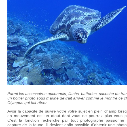
Parmi les accessoires optionnels, flashs, batteries, sacoche de tra
un boitier photo sous marine devrait arriver comme le montre ce cl
Olympus qui fait rêver.
Avoir la capacité de suivre votre votre sujet en plein champ lorsqu
en mouvement est un atout dont vous ne pourrez plus vous p
C'est la fonction recherché par tout photographe passionné 
capture de la faune. Il devient enfin possible d'obtenir une photo