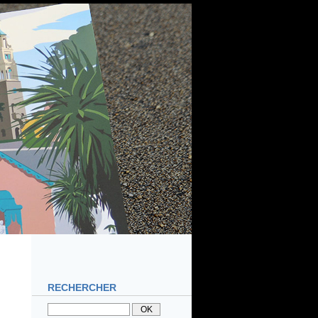
RECHERCHER