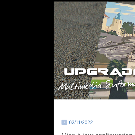
02/11/2022