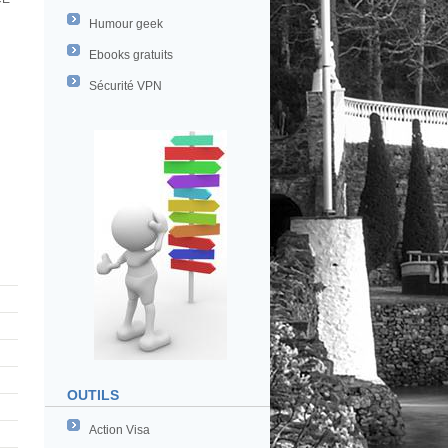
Humour geek
Ebooks gratuits
Sécurité VPN
OUTILS
Action Visa