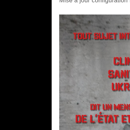
Mise à jour configurati